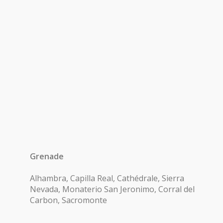
Grenade
Alhambra, Capilla Real, Cathédrale, Sierra
Nevada, Monaterio San Jeronimo, Corral del
Carbon, Sacromonte