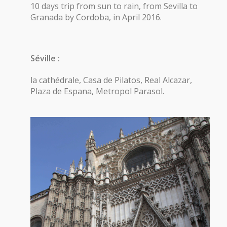
10 days trip from sun to rain, from Sevilla to
Granada by Cordoba, in April 2016.
Séville :
la cathédrale, Casa de Pilatos, Real Alcazar,
Plaza de Espana, Metropol Parasol.