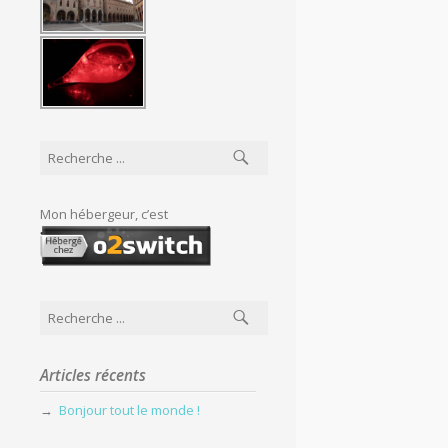
Mon hébergeur, c’est
Articles récents
Bonjour tout le monde !