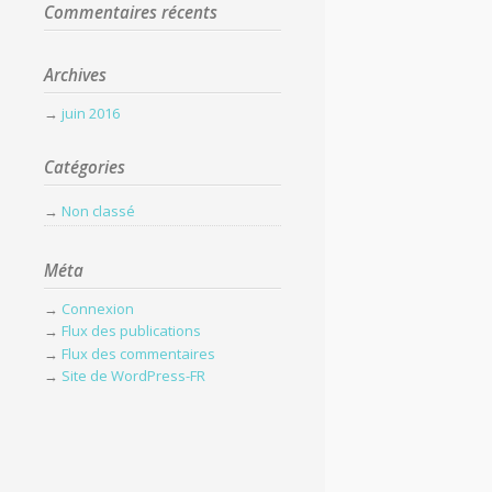
Commentaires récents
Archives
juin 2016
Catégories
Non classé
Méta
Connexion
Flux des publications
Flux des commentaires
Site de WordPress-FR