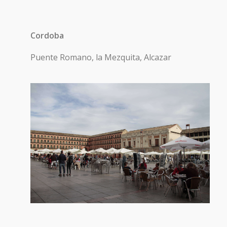
Cordoba
Puente Romano, la Mezquita, Alcazar