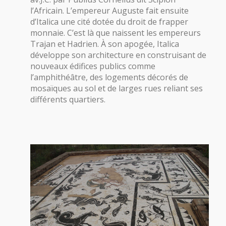
l’Africain. L’empereur Auguste fait ensuite
d’Italica une cité dotée du droit de frapper
monnaie. C’est là que naissent les empereurs
Trajan et Hadrien. À son apogée, Italica
développe son architecture en construisant de
nouveaux édifices publics comme
l’amphithéâtre, des logements décorés de
mosaïques au sol et de larges rues reliant ses
différents quartiers.