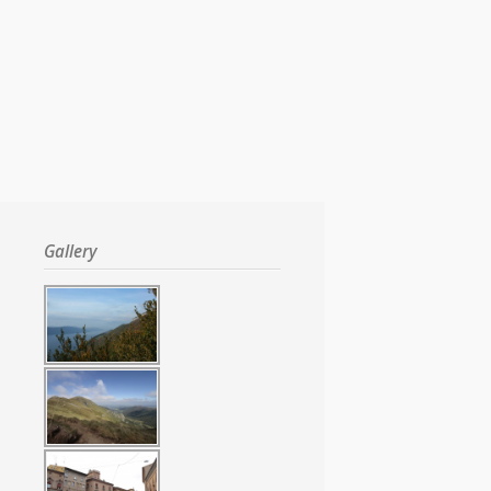
Gallery