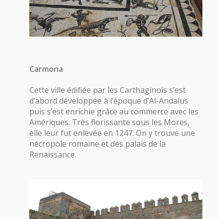
Carmona
Cette ville édifiée par les Carthaginois s’est
d’abord développée à l’époque d’Al-Andalus
puis s’est enrichie grâce au commerce avec les
Amériques. Très florissante sous les Mores,
elle leur fut enlevée en 1247. On y trouve une
nécropole romaine et des palais de la
Renaissance.